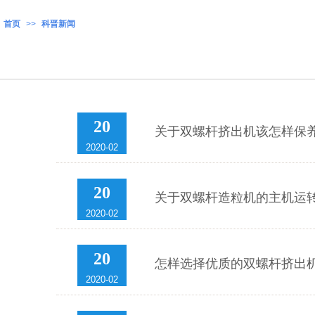
首页
>>
科晋新闻
20
关于双螺杆挤出机该怎样保
2020-02
20
关于双螺杆造粒机的主机运
2020-02
20
怎样选择优质的双螺杆挤出
2020-02