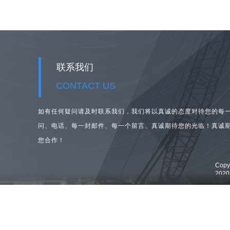
联系我们
CONTACT US
如有任何疑问请及时联系我们，我们将以真诚的态度对待您的每
问、
电话、每一封邮件、每一个留言、真诚期待您的光临！真诚
您合作！
Cop
202