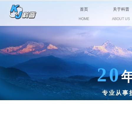
首页
关于科晋
HOME
ABOUT US
20
专业从事