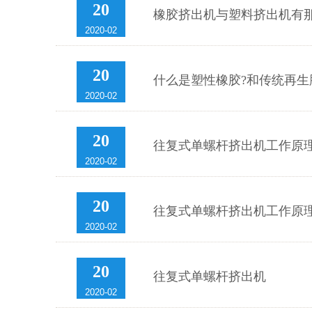
20
橡胶挤出机与塑料挤出机有
2020-02
20
什么是塑性橡胶?和传统再生
2020-02
20
往复式单螺杆挤出机工作原
2020-02
20
往复式单螺杆挤出机工作原
2020-02
20
往复式单螺杆挤出机
2020-02